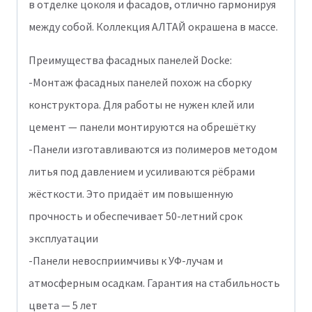
в отделке цоколя и фасадов, отлично гармонируя
между собой. Коллекция АЛТАЙ окрашена в массе.
Преимущества фасадных панелей Docke:
-Монтаж фасадных панелей похож на сборку
конструктора. Для работы не нужен клей или
цемент — панели монтируются на обрешётку
-Панели изготавливаются из полимеров методом
литья под давлением и усиливаются рёбрами
жёсткости. Это придаёт им повышенную
прочность и обеспечивает 50-летний срок
эксплуатации
-Панели невосприимчивы к УФ-лучам и
атмосферным осадкам. Гарантия на стабильность
цвета — 5 лет