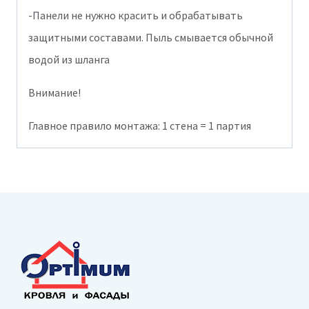
-Панели не нужно красить и обрабатывать
защитными составами. Пыль смывается обычной
водой из шланга
Внимание!
Главное правило монтажа: 1 стена = 1 партия