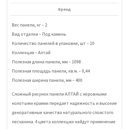
Бренд
Вес панели, кг – 2
Вид отделки – Под камень
Количество панелей в упаковке, шт – 10
Коллекция – Алтай
Полезная длина панели, мм – 1098
Полезная площадь панели, кв.м. – 0,44
Полезная ширина панели, мм – 400
Сложный рисунок панели АЛТАЙ c неровными
колотыми краями передает надежность и высокие
декоративные качества натурального слоистого
песчаника. 4 цвета коллекции найдут применение