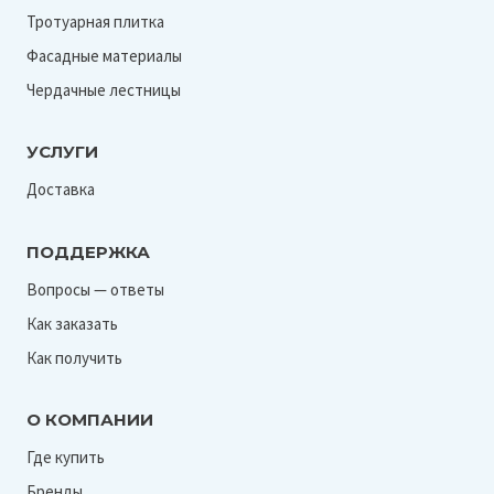
Тротуарная плитка
Фасадные материалы
Чердачные лестницы
УСЛУГИ
Доставка
ПОДДЕРЖКА
Вопросы — ответы
Как заказать
Как получить
О КОМПАНИИ
Где купить
Бренды