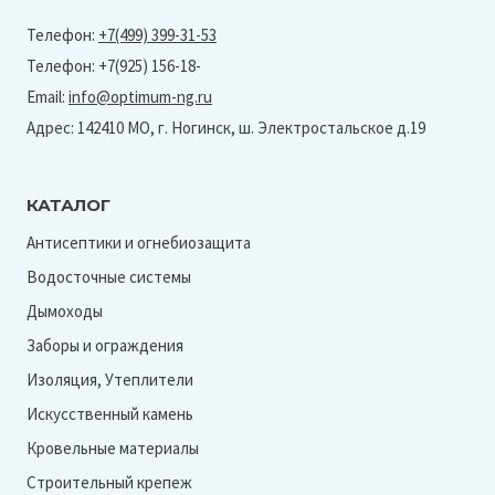
Телефон:
+7(499) 399-31-53
Телефон: +7(925) 156-18-
Email:
info@optimum-ng.ru
Адрес: 142410 МО, г. Ногинск, ш. Электростальское д.19
КАТАЛОГ
Антисептики и огнебиозащита
Водосточные системы
Дымоходы
Заборы и ограждения
Изоляция, Утеплители
Искусственный камень
Кровельные материалы
Строительный крепеж