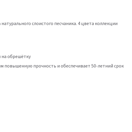
натурального слоистого песчаника. 4 цвета коллекции
я на обрешётку
им повышенную прочность и обеспечивает 50-летний срок