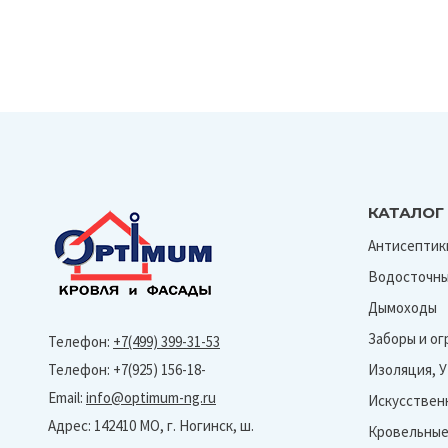
КАТАЛОГ
Антисептик
Водосточны
Дымоходы
Заборы и о
Телефон:
+7(499) 399-31-53
Телефон: +7(925) 156-18-
Изоляция, 
Email:
info@optimum-ng.ru
Искусствен
Адрес: 142410 МО, г. Ногинск, ш.
Кровельные