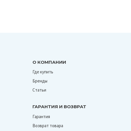
О КОМПАНИИ
Где купить
Бренды
Статьи
ГАРАНТИЯ И ВОЗВРАТ
Гарантия
Возврат товара