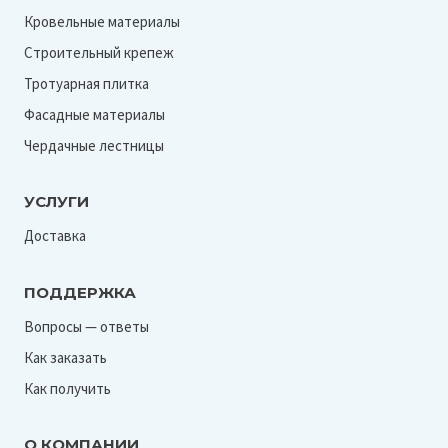
Кровельные материалы
Строительный крепеж
Тротуарная плитка
Фасадные материалы
Чердачные лестницы
УСЛУГИ
Доставка
ПОДДЕРЖКА
Вопросы — ответы
Как заказать
Как получить
О КОМПАНИИ