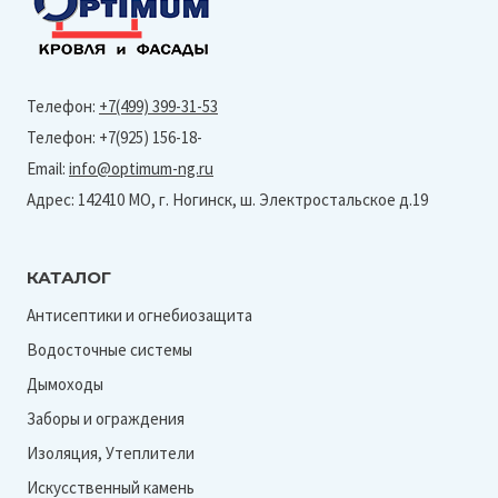
Телефон:
+7(499) 399-31-53
Телефон: +7(925) 156-18-
Email:
info@optimum-ng.ru
Адрес: 142410 МО, г. Ногинск, ш. Электростальское д.19
КАТАЛОГ
Антисептики и огнебиозащита
Водосточные системы
Дымоходы
Заборы и ограждения
Изоляция, Утеплители
Искусственный камень