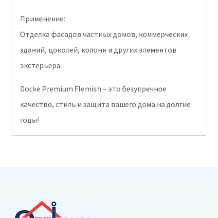
Применение:
Отделка фасадов частных домов, коммерческих
зданий, цоколей, колонн и других элементов
экстерьера.
Docke Premium Flemish – это безупречное
качество, стиль и защита вашего дома на долгие
годы!