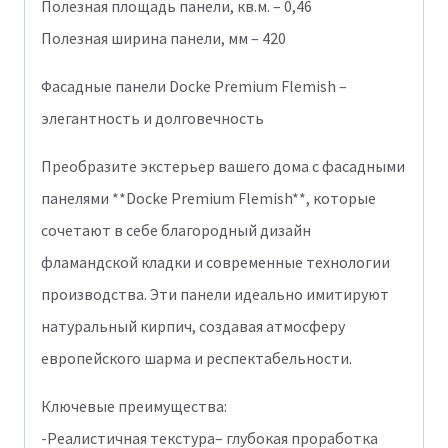
Полезная площадь панели, кв.м. – 0,46
Полезная ширина панели, мм – 420
Фасадные панели Docke Premium Flemish –
элегантность и долговечность
Преобразите экстерьер вашего дома с фасадными
панелями **Docke Premium Flemish**, которые
сочетают в себе благородный дизайн
фламандской кладки и современные технологии
производства. Эти панели идеально имитируют
натуральный кирпич, создавая атмосферу
европейского шарма и респектабельности.
Ключевые преимущества:
-Реалистичная текстура– глубокая проработка