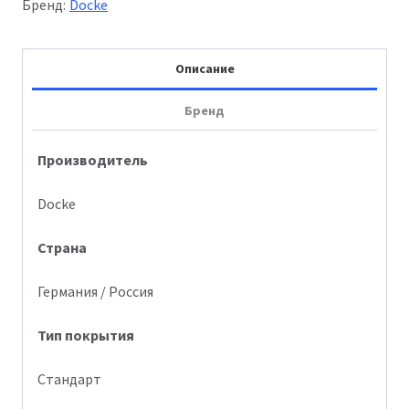
Бренд:
Docke
Premium
Burg
Описание
Металлик
Бренд
Производитель
Docke
Страна
Германия / Россия
Тип
покрытия
Стандарт