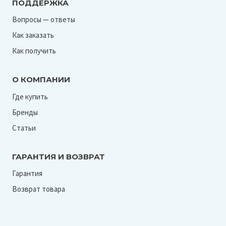
ПОДДЕРЖКА
Вопросы — ответы
Как заказать
Как получить
О КОМПАНИИ
Где купить
Бренды
Статьи
ГАРАНТИЯ И ВОЗВРАТ
Гарантия
Возврат товара