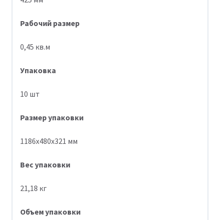
Рабочий
размер
0,45 кв.м
Упаковка
10 шт
Размер
упаковки
1186х480х321 мм
Вес
упаковки
21,18 кг
Объем
упаковки