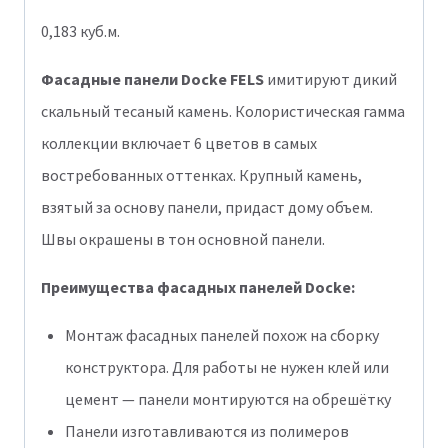
0,183 куб.м.
Фасадные панели Docke FELS
имитируют дикий
скальный тесаный камень. Колористическая гамма
коллекции включает 6 цветов в самых
востребованных оттенках. Крупный камень,
взятый за основу панели, придаст дому объем.
Швы окрашены в тон основной панели.
Преимущества фасадных панелей Docke:
Монтаж фасадных панелей похож на сборку
конструктора. Для работы не нужен клей или
цемент — панели монтируются на обрешётку
Панели изготавливаются из полимеров