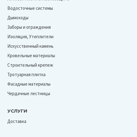
Водосточные системы
Дымоходы
Заборы и ограждения
Изоляция, Утеплители
Искусственный камень
Кровельные материалы
Строительный крепеж
Тротуарная плитка
Фасадные материалы
Чердачные лестницы
УСЛУГИ
Доставка