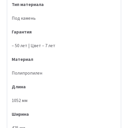
Тип
материала
Под камень
Гарантия
– 50 лет | Цвет – 7 лет
Материал
Полипропилен
Длина
1052 мм
Ширина
425 мм