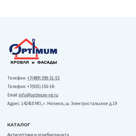
Телефон:
+7(499) 399-31-53
Телефон: +7(925) 156-18-
Email:
info@optimum-ng.ru
Адрес: 142410 МО, г. Ногинск, ш. Электростальское д.19
КАТАЛОГ
Антисептики и огнебиозащита