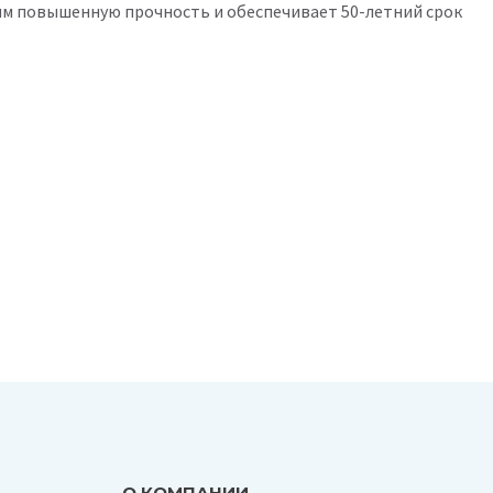
им повышенную прочность и обеспечивает 50-летний срок
О КОМПАНИИ