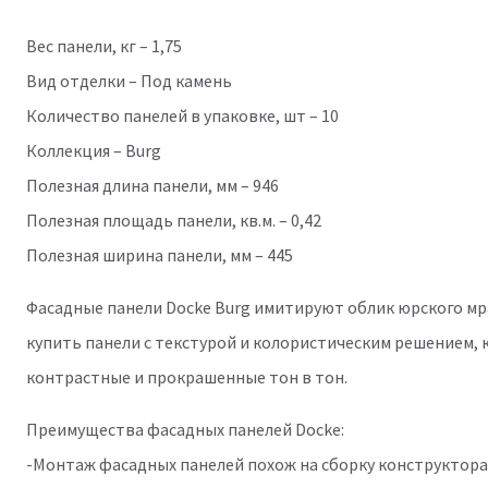
Вес панели, кг – 1,75
Вид отделки – Под камень
Количество панелей в упаковке, шт – 10
Коллекция – Burg
Полезная длина панели, мм – 946
Полезная площадь панели, кв.м. – 0,42
Полезная ширина панели, мм – 445
Фасадные панели Docke Burg имитируют облик юрского мра
купить панели с текстурой и колористическим решением,
контрастные и прокрашенные тон в тон.
Преимущества фасадных панелей Docke:
-Монтаж фасадных панелей похож на сборку конструктора