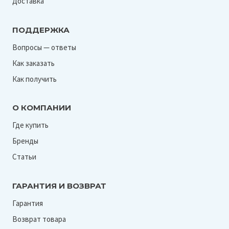
Доставка
ПОДДЕРЖКА
Вопросы — ответы
Как заказать
Как получить
О КОМПАНИИ
Где купить
Бренды
Статьи
ГАРАНТИЯ И ВОЗВРАТ
Гарантия
Возврат товара