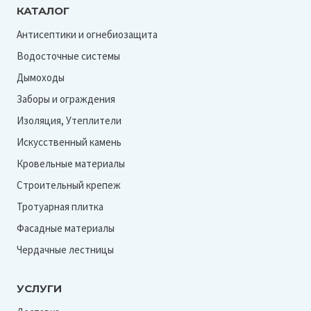
КАТАЛОГ
Антисептики и огнебиозащита
Водосточные системы
Дымоходы
Заборы и ограждения
Изоляция, Утеплители
Искусственный камень
Кровельные материалы
Строительный крепеж
Тротуарная плитка
Фасадные материалы
Чердачные лестницы
УСЛУГИ