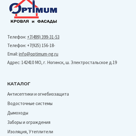
Телефон:
+7(499) 399-31-53
Телефон: +7(925) 156-18-
Email:
info@optimum-ng.ru
Адрес: 142410 МО, г. Ногинск, ш. Электростальское д.19
КАТАЛОГ
Антисептики и огнебиозащита
Водосточные системы
Дымоходы
Заборы и ограждения
Изоляция, Утеплители