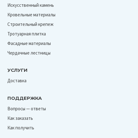
Искусственный камень
Кровельные материалы
Строительный крепеж
Тротуарная плитка
Фасадные материалы
Чердачные лестницы
УСЛУГИ
Доставка
ПОДДЕРЖКА
Вопросы — ответы
Как заказать
Как получить