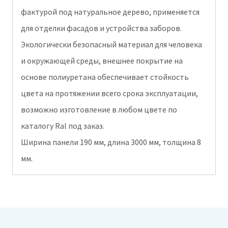
фактурой под натуральное дерево, применяется
для отделки фасадов и устройства заборов.
Экологически безопасный материал для человека
и окружающей среды, внешнее покрытие на
основе полиуретана обеспечивает стойкость
цвета на протяжении всего срока эксплуатации,
возможно изготовление в любом цвете по
каталогу Ral под заказ.
Ширина панели 190 мм, длина 3000 мм, толщина 8
мм.