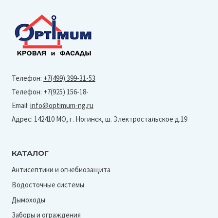
Телефон:
+7(499) 399-31-53
Телефон: +7(925) 156-18-
Email:
info@optimum-ng.ru
Адрес: 142410 МО, г. Ногинск, ш. Электростальское д.19
КАТАЛОГ
Антисептики и огнебиозащита
Водосточные системы
Дымоходы
Заборы и ограждения