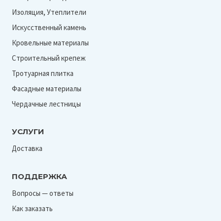
Изоляция, Утеплители
Искусственный камень
Кровельные материалы
Строительный крепеж
Тротуарная плитка
Фасадные материалы
Чердачные лестницы
УСЛУГИ
Доставка
ПОДДЕРЖКА
Вопросы — ответы
Как заказать