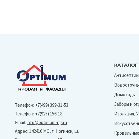
КАТАЛОГ
Антисептик
Водосточны
Дымоходы
Заборы и о
Телефон:
+7(499) 399-31-53
Телефон: +7(925) 156-18-
Изоляция, 
Email:
info@optimum-ng.ru
Искусствен
Адрес: 142410 МО, г. Ногинск, ш.
Кровельные