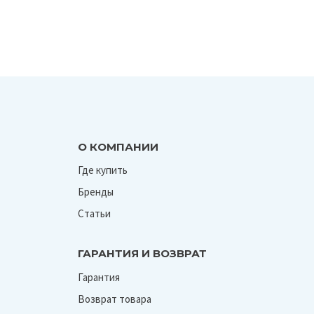
О КОМПАНИИ
Где купить
Бренды
Статьи
ГАРАНТИЯ И ВОЗВРАТ
Гарантия
Возврат товара