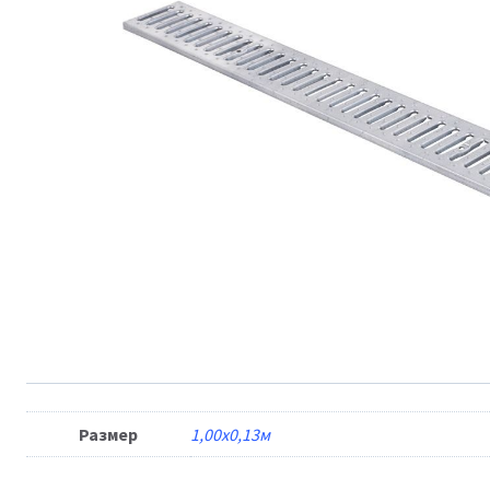
Размер
1,00х0,13м