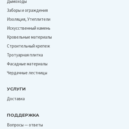
Дымоходы
Заборы и ограждения
Изоляция, Утеплители
Искусственный камень
Кровельные материалы
Строительный крепеж
Тротуарная плитка
Фасадные материалы
Чердачные лестницы
УСЛУГИ
Доставка
ПОДДЕРЖКА
Вопросы — ответы