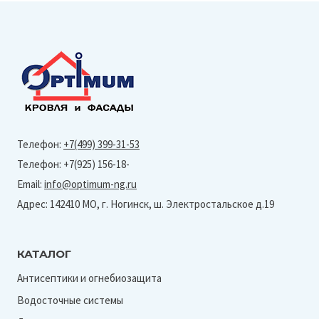
Телефон:
+7(499) 399-31-53
Телефон: +7(925) 156-18-
Email:
info@optimum-ng.ru
Адрес: 142410 МО, г. Ногинск, ш. Электростальское д.19
КАТАЛОГ
Антисептики и огнебиозащита
Водосточные системы