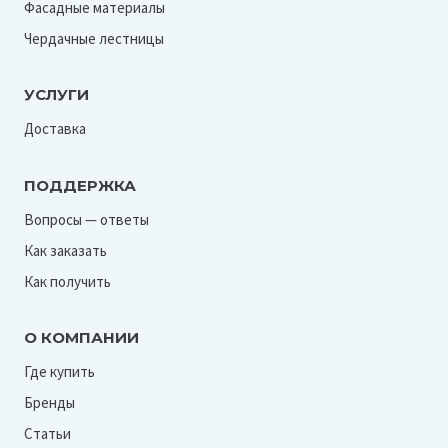
Фасадные материалы
Чердачные лестницы
УСЛУГИ
Доставка
ПОДДЕРЖКА
Вопросы — ответы
Как заказать
Как получить
О КОМПАНИИ
Где купить
Бренды
Статьи