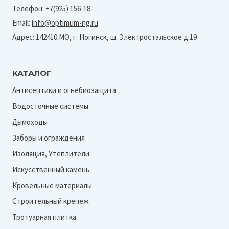
Телефон: +7(925) 156-18-
Email:
info@optimum-ng.ru
Адрес: 142410 МО, г. Ногинск, ш. Электростальское д.19
КАТАЛОГ
Антисептики и огнебиозащита
Водосточные системы
Дымоходы
Заборы и ограждения
Изоляция, Утеплители
Искусственный камень
Кровельные материалы
Строительный крепеж
Тротуарная плитка